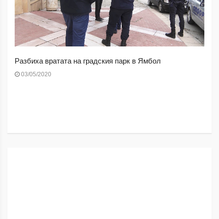
Разбиха вратата на градския парк в Ямбол
03/05/2020