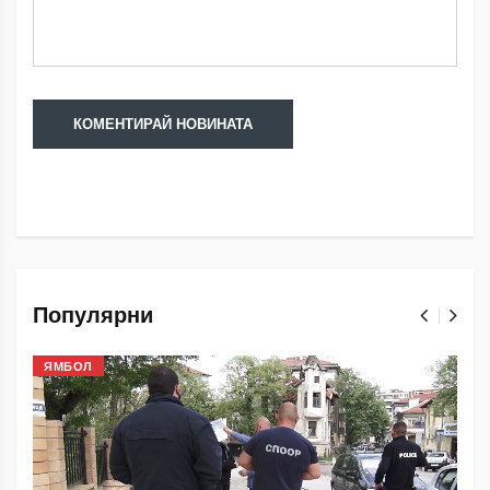
Популярни
ЯМБОЛ