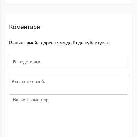
Коментари
Вашият имейл адрес няма да бъде публикуван.