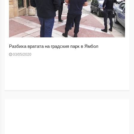
Разбиха вратата на градския парк в Ямбол
03/05/2020