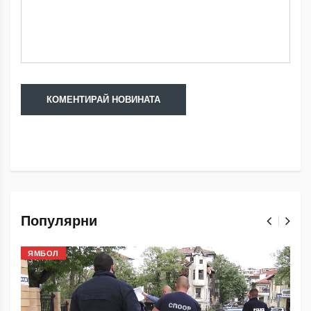
Популярни
ЯМБОЛ