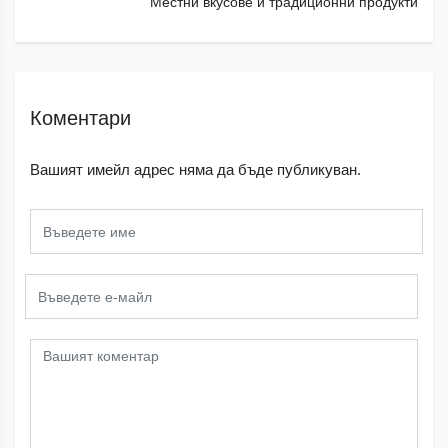
Местни вкусове и традиционни продукти
Коментари
Вашият имейл адрес няма да бъде публикуван.