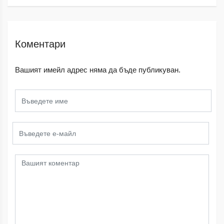
Коментари
Вашият имейл адрес няма да бъде публикуван.