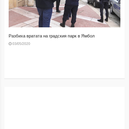
Разбиха вратата на градския парк в Ямбол
03/05/2020