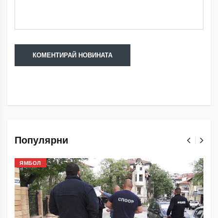
Популярни
ЯМБОЛ