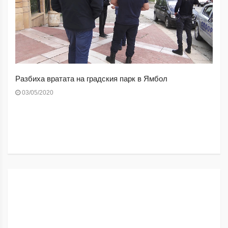
Разбиха вратата на градския парк в Ямбол
03/05/2020