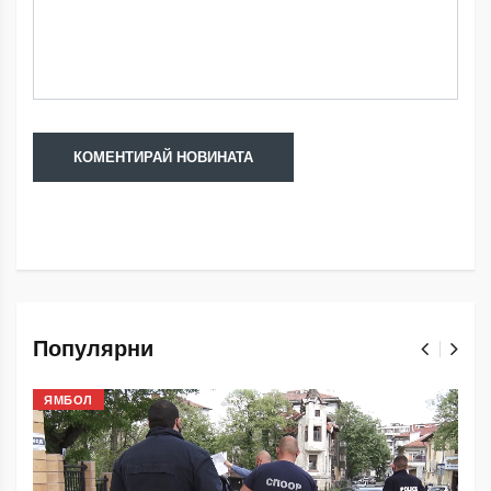
Популярни
ЯМБОЛ