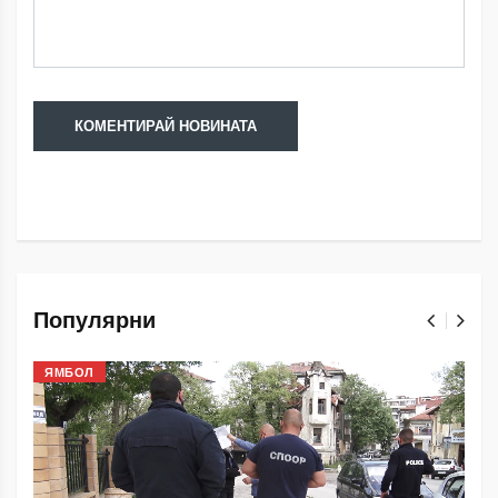
Популярни
ЯМБОЛ