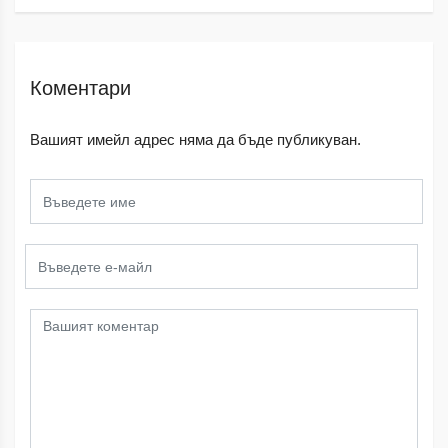
Коментари
Вашият имейл адрес няма да бъде публикуван.