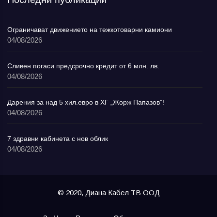
Ограничават движението на тежкотоварни камиони
04/08/2026
Сливен погаси предсрочно кредит от 6 млн. лв.
04/08/2026
Дарения за над 5 хил.евро в ХГ „Жорж Папазов”!
04/08/2026
7 здравни кабинета с нов облик
04/08/2026
© 2020, Диана Кабел ТВ ООД