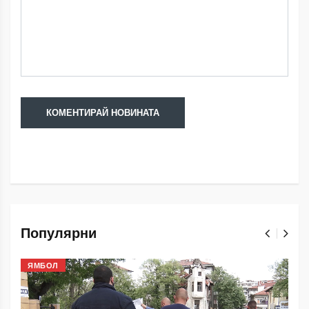
Популярни
ЯМБОЛ