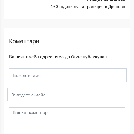
Следваща новина
160 години дух и традиция в Дряново
Коментари
Вашият имейл адрес няма да бъде публикуван.