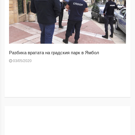
Разбиха вратата на градския парк в Ямбол
03/05/2020