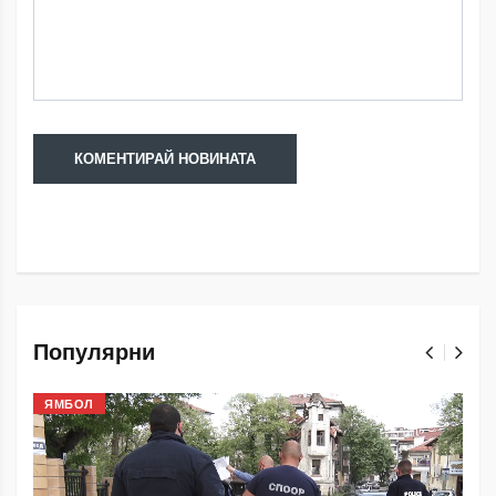
Популярни
ЯМБОЛ