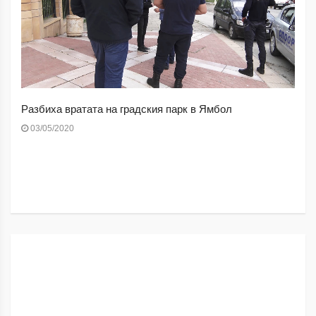
Разбиха вратата на градския парк в Ямбол
03/05/2020