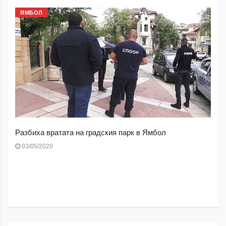
ЯМБОЛ
Разбиха вратата на градския парк в Ямбол
03/05/2020