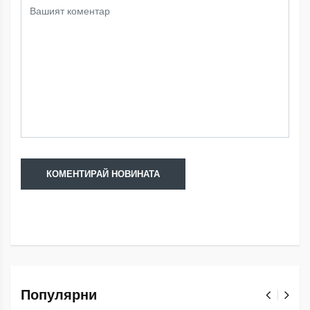
Популярни