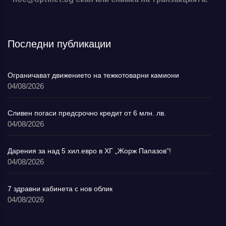
Последни публикации
Ограничават движението на тежкотоварни камиони
04/08/2026
Сливен погаси предсрочно кредит от 6 млн. лв.
04/08/2026
Дарения за над 5 хил.евро в ХГ „Жорж Папазов”!
04/08/2026
7 здравни кабинета с нов облик
04/08/2026