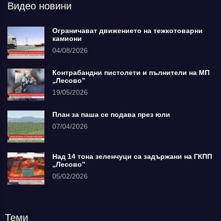
Видео новини
Ограничават движението на тежкотоварни
камиони
04/08/2026
Контрабандни пистолети и пълнители на МП
„Лесово”
19/05/2026
План за паша се подава през юли
07/04/2026
Над 14 тона зеленчуци са задържани на ГКПП
„Лесово”
05/02/2026
Теми