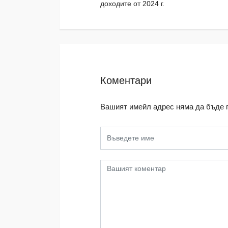
доходите от 2024 г.
Коментари
Вашият имейл адрес няма да бъде 