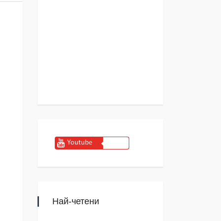
Youtube
Най-четени