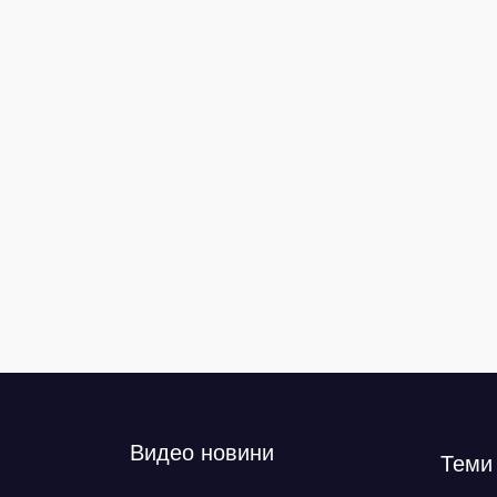
Видео новини
Теми