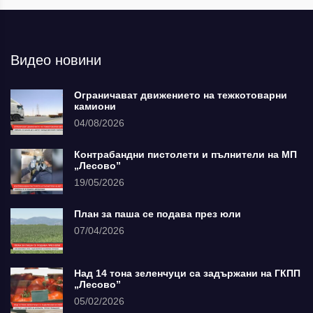
Видео новини
Ограничават движението на тежкотоварни
камиони
04/08/2026
Контрабандни пистолети и пълнители на МП
„Лесово”
19/05/2026
План за паша се подава през юли
07/04/2026
Над 14 тона зеленчуци са задържани на ГКПП
„Лесово”
05/02/2026