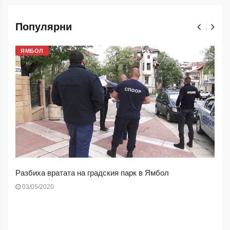
Популярни
ЯМБОЛ
Разбиха вратата на градския парк в Ямбол
03/05/2020