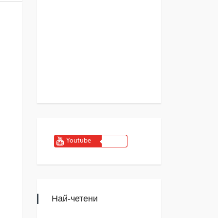
Youtube
Най-четени