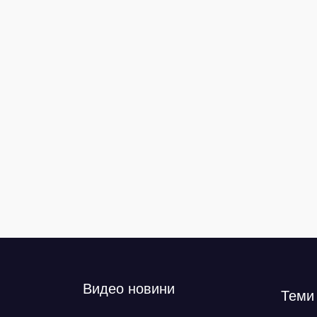
Видео новини
Теми