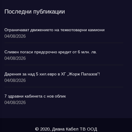
Последни публикации
Ограничават движението на тежкотоварни камиони
04/08/2026
Сливен погаси предсрочно кредит от 6 млн. лв.
04/08/2026
Дарения за над 5 хил.евро в ХГ „Жорж Папазов”!
04/08/2026
7 здравни кабинета с нов облик
04/08/2026
© 2020, Диана Кабел ТВ ООД