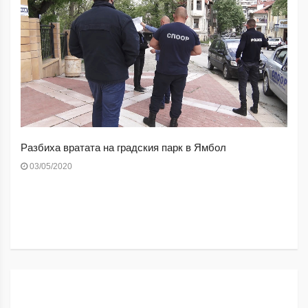
Разбиха вратата на градския парк в Ямбол
03/05/2020