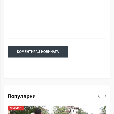
Популярни
ЯМБОЛ