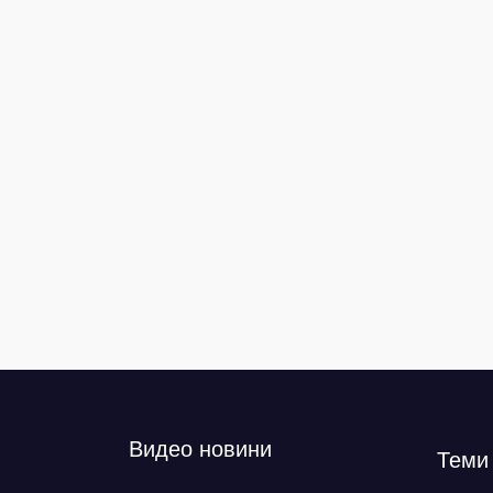
Видео новини
Теми