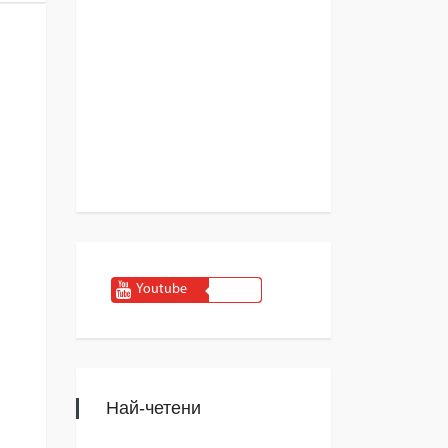
Youtube
Най-четени