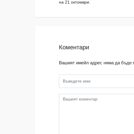
на 21 октомври.
Коментари
Вашият имейл адрес няма да бъде 