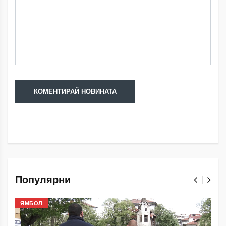
Популярни
ЯМБОЛ