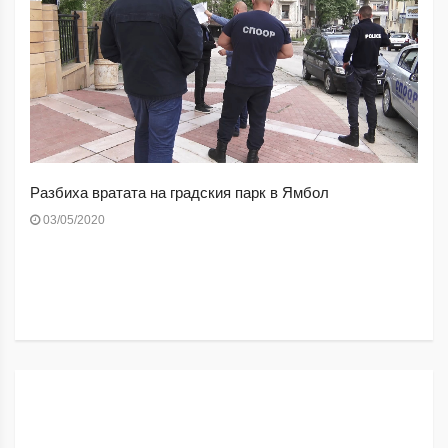
Разбиха вратата на градския парк в Ямбол
03/05/2020