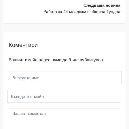
Следваща новина
Работа за 44 младежи в община Тунджа
Коментари
Вашият имейл адрес няма да бъде публикуван.