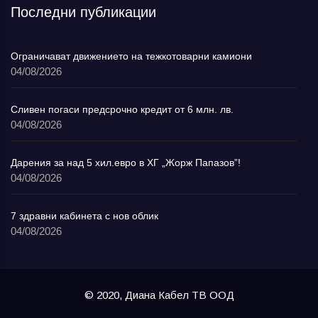
Последни публикации
Ограничават движението на тежкотоварни камиони
04/08/2026
Сливен погаси предсрочно кредит от 6 млн. лв.
04/08/2026
Дарения за над 5 хил.евро в ХГ „Жорж Папазов”!
04/08/2026
7 здравни кабинета с нов облик
04/08/2026
© 2020, Диана Кабел ТВ ООД