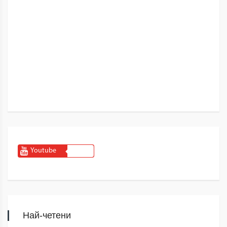
Youtube
Най-четени