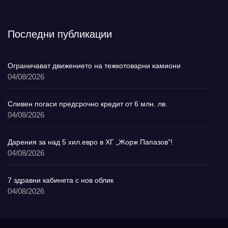
Последни публикации
Ограничават движението на тежкотоварни камиони
04/08/2026
Сливен погаси предсрочно кредит от 6 млн. лв.
04/08/2026
Дарения за над 5 хил.евро в ХГ „Жорж Папазов”!
04/08/2026
7 здравни кабинета с нов облик
04/08/2026