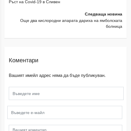
Ръст на Covid-19 в Сливен
Следваща новина
Още два кислородни апарата дариха на ямболската
болница
Коментари
Вашият имейл адрес няма да бъде публикуван.