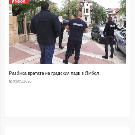
ЯМБОЛ
Разбиха вратата на градския парк в Ямбол
03/05/2020