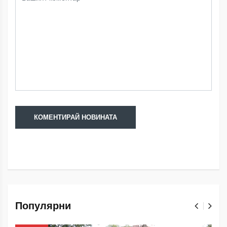
Популярни