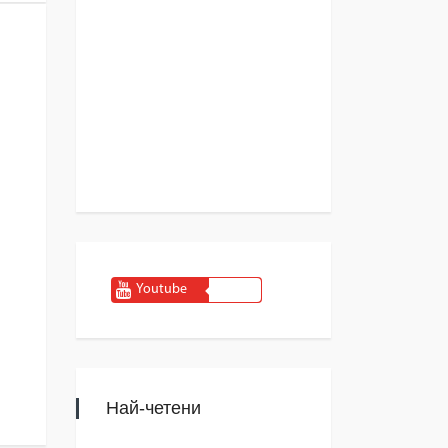
Youtube
Най-четени