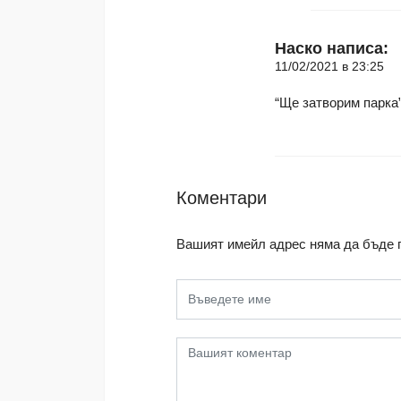
Наско
написа:
11/02/2021 в 23:25
“Ще затворим парка”
Коментари
Вашият имейл адрес няма да бъде 