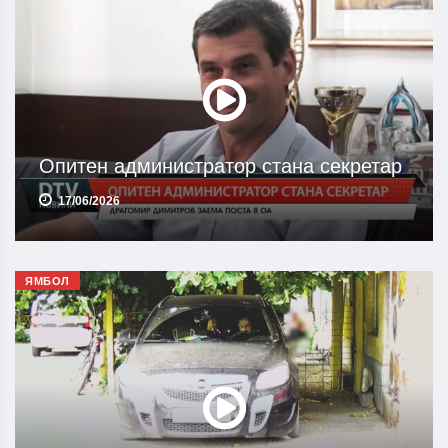
Опитен администратор стана секретар
17/06/2026
ЯМБОЛ