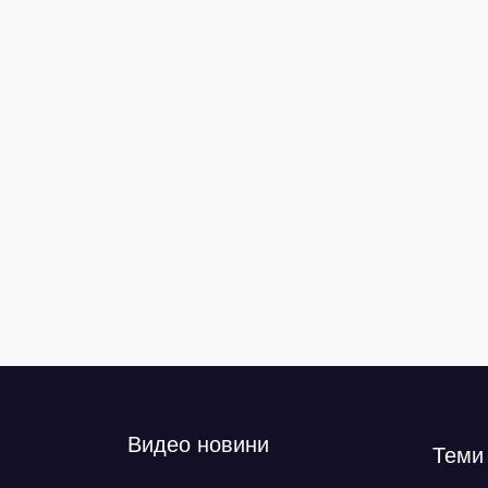
Видео новини
Теми