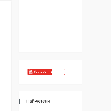
Youtube
Най-четени