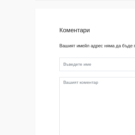
Коментари
Вашият имейл адрес няма да бъде 