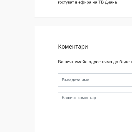
гостуват в ефира на ТВ Диана
Коментари
Вашият имейл адрес няма да бъде 