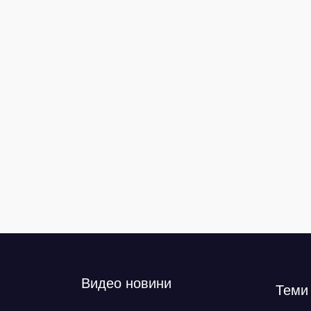
Видео новини
Теми