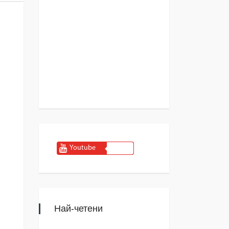
Youtube
Най-четени